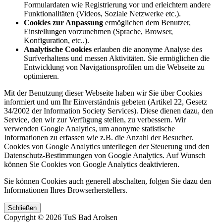
Formulardaten wie Registrierung vor und erleichtern andere
Funktionalitäten (Videos, Soziale Netzwerke etc.).
Cookies zur Anpassung
ermöglichen dem Benutzer,
Einstellungen vorzunehmen (Sprache, Browser,
Konfiguration, etc..).
Analytische Cookies
erlauben die anonyme Analyse des
Surfverhaltens und messen Aktivitäten. Sie ermöglichen die
Entwicklung von Navigationsprofilen um die Webseite zu
optimieren.
Mit der Benutzung dieser Webseite haben wir Sie über Cookies
informiert und um Ihr Einverständnis gebeten (Artikel 22, Gesetz
34/2002 der Information Society Services). Diese dienen dazu, den
Service, den wir zur Verfügung stellen, zu verbessern. Wir
verwenden Google Analytics, um anonyme statistische
Informationen zu erfassen wie z.B. die Anzahl der Besucher.
Cookies von Google Analytics unterliegen der Steuerung und den
Datenschutz-Bestimmungen von Google Analytics. Auf Wunsch
können Sie Cookies von Google Analytics deaktivieren.
Sie können Cookies auch generell abschalten, folgen Sie dazu den
Informationen Ihres Browserherstellers.
Schließen
Copyright © 2026 TuS Bad Arolsen