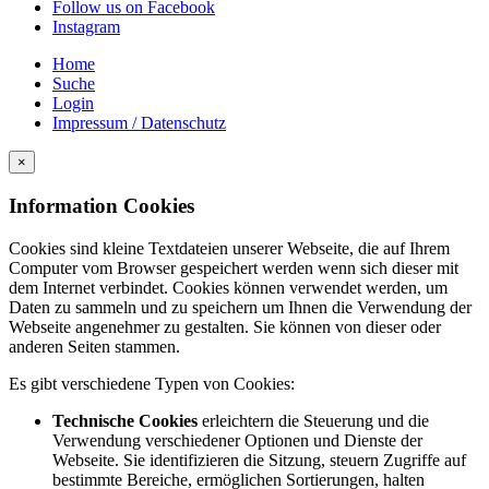
Follow us on Facebook
Instagram
Home
Suche
Login
Impressum / Datenschutz
×
Information Cookies
Cookies sind kleine Textdateien unserer Webseite, die auf Ihrem
Computer vom Browser gespeichert werden wenn sich dieser mit
dem Internet verbindet. Cookies können verwendet werden, um
Daten zu sammeln und zu speichern um Ihnen die Verwendung der
Webseite angenehmer zu gestalten. Sie können von dieser oder
anderen Seiten stammen.
Es gibt verschiedene Typen von Cookies:
Technische Cookies
erleichtern die Steuerung und die
Verwendung verschiedener Optionen und Dienste der
Webseite. Sie identifizieren die Sitzung, steuern Zugriffe auf
bestimmte Bereiche, ermöglichen Sortierungen, halten