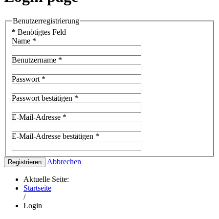
Benutzerregistrierung
*
Benötigtes Feld
Name
*
Benutzername
*
Passwort
*
Passwort bestätigen
*
E-Mail-Adresse
*
E-Mail-Adresse bestätigen
*
Abbrechen
Registrieren
Aktuelle Seite:
Startseite
/
Login