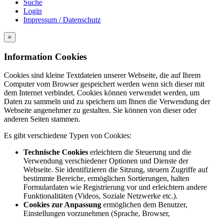
Suche
Login
Impressum / Datenschutz
×
Information Cookies
Cookies sind kleine Textdateien unserer Webseite, die auf Ihrem
Computer vom Browser gespeichert werden wenn sich dieser mit
dem Internet verbindet. Cookies können verwendet werden, um
Daten zu sammeln und zu speichern um Ihnen die Verwendung der
Webseite angenehmer zu gestalten. Sie können von dieser oder
anderen Seiten stammen.
Es gibt verschiedene Typen von Cookies:
Technische Cookies
erleichtern die Steuerung und die
Verwendung verschiedener Optionen und Dienste der
Webseite. Sie identifizieren die Sitzung, steuern Zugriffe auf
bestimmte Bereiche, ermöglichen Sortierungen, halten
Formulardaten wie Registrierung vor und erleichtern andere
Funktionalitäten (Videos, Soziale Netzwerke etc.).
Cookies zur Anpassung
ermöglichen dem Benutzer,
Einstellungen vorzunehmen (Sprache, Browser,