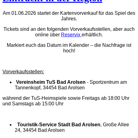
Am 01.06.2026 startet der Kartenvorverkauf für das Spiel des
Jahres.
Tickets sind an den folgenden Vorverkaufsstellen, aber auch
online über
Reservix
erhältlich.
Markiert euch das Datum im Kalender – die Nachfrage ist
hoch!
Vorverkaufsstellen:
Vereinsheim TuS Bad Arolsen
- Sportzentrum am
Tannenkopf, 34454 Bad Arolsen
während der TuS-Heimspiele sowie Freitags ab 18:00 Uhr
und Samstags ab 15:00 Uhr
Touristik-Service Stadt Bad Arolsen
, Große Allee
24, 34454 Bad Arolsen