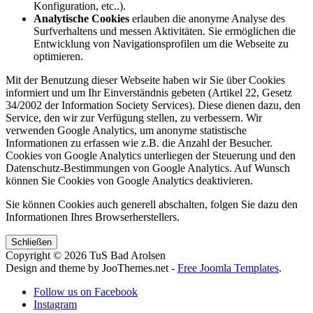
Konfiguration, etc..).
Analytische Cookies
erlauben die anonyme Analyse des
Surfverhaltens und messen Aktivitäten. Sie ermöglichen die
Entwicklung von Navigationsprofilen um die Webseite zu
optimieren.
Mit der Benutzung dieser Webseite haben wir Sie über Cookies
informiert und um Ihr Einverständnis gebeten (Artikel 22, Gesetz
34/2002 der Information Society Services). Diese dienen dazu, den
Service, den wir zur Verfügung stellen, zu verbessern. Wir
verwenden Google Analytics, um anonyme statistische
Informationen zu erfassen wie z.B. die Anzahl der Besucher.
Cookies von Google Analytics unterliegen der Steuerung und den
Datenschutz-Bestimmungen von Google Analytics. Auf Wunsch
können Sie Cookies von Google Analytics deaktivieren.
Sie können Cookies auch generell abschalten, folgen Sie dazu den
Informationen Ihres Browserherstellers.
Schließen
Copyright © 2026 TuS Bad Arolsen
Design and theme by JooThemes.net -
Free Joomla Templates
.
Follow us on Facebook
Instagram