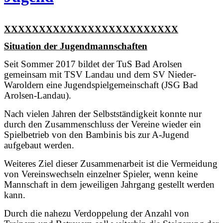
XXXXXXXXXXXXXXXXXXXXXXXXX
Situation der Jugendmannschaften
Seit Sommer 2017 bildet der TuS Bad Arolsen
gemeinsam mit TSV Landau und dem SV Nieder-
Waroldern eine Jugendspielgemeinschaft (JSG Bad
Arolsen-Landau).
Nach vielen Jahren der Selbstständigkeit konnte nur
durch den Zusammenschluss der Vereine wieder ein
Spielbetrieb von den Bambinis bis zur A-Jugend
aufgebaut werden.
Weiteres Ziel dieser Zusammenarbeit ist die Vermeidung
von Vereinswechseln einzelner Spieler, wenn keine
Mannschaft in dem jeweiligen Jahrgang gestellt werden
kann.
Durch die nahezu Verdoppelung der Anzahl von