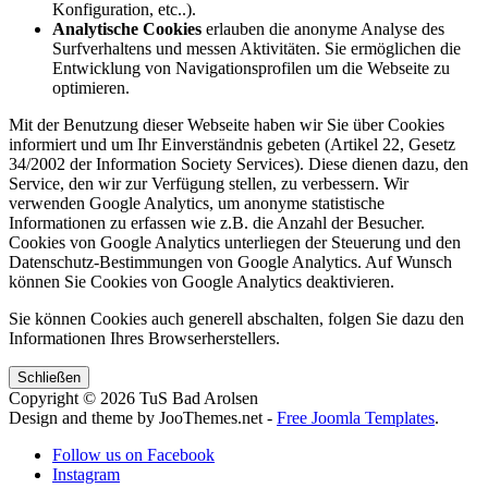
Konfiguration, etc..).
Analytische Cookies
erlauben die anonyme Analyse des
Surfverhaltens und messen Aktivitäten. Sie ermöglichen die
Entwicklung von Navigationsprofilen um die Webseite zu
optimieren.
Mit der Benutzung dieser Webseite haben wir Sie über Cookies
informiert und um Ihr Einverständnis gebeten (Artikel 22, Gesetz
34/2002 der Information Society Services). Diese dienen dazu, den
Service, den wir zur Verfügung stellen, zu verbessern. Wir
verwenden Google Analytics, um anonyme statistische
Informationen zu erfassen wie z.B. die Anzahl der Besucher.
Cookies von Google Analytics unterliegen der Steuerung und den
Datenschutz-Bestimmungen von Google Analytics. Auf Wunsch
können Sie Cookies von Google Analytics deaktivieren.
Sie können Cookies auch generell abschalten, folgen Sie dazu den
Informationen Ihres Browserherstellers.
Schließen
Copyright © 2026 TuS Bad Arolsen
Design and theme by JooThemes.net -
Free Joomla Templates
.
Follow us on Facebook
Instagram