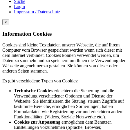
Suche
Login
Impressum / Datenschutz
×
Information Cookies
Cookies sind kleine Textdateien unserer Webseite, die auf Ihrem
Computer vom Browser gespeichert werden wenn sich dieser mit
dem Internet verbindet. Cookies können verwendet werden, um
Daten zu sammeln und zu speichern um Ihnen die Verwendung der
Webseite angenehmer zu gestalten. Sie können von dieser oder
anderen Seiten stammen.
Es gibt verschiedene Typen von Cookies:
Technische Cookies
erleichtern die Steuerung und die
Verwendung verschiedener Optionen und Dienste der
Webseite. Sie identifizieren die Sitzung, steuern Zugriffe auf
bestimmte Bereiche, ermöglichen Sortierungen, halten
Formulardaten wie Registrierung vor und erleichtern andere
Funktionalitäten (Videos, Soziale Netzwerke etc.).
Cookies zur Anpassung
ermöglichen dem Benutzer,
Einstellungen vorzunehmen (Sprache, Browser,