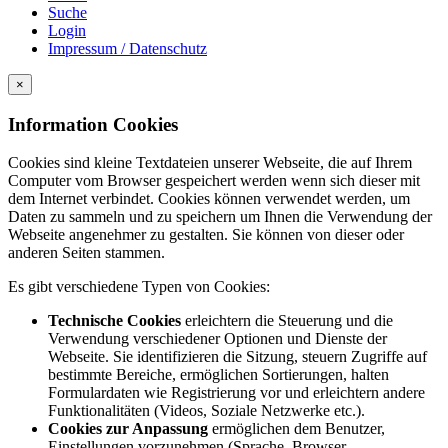
Suche
Login
Impressum / Datenschutz
×
Information Cookies
Cookies sind kleine Textdateien unserer Webseite, die auf Ihrem
Computer vom Browser gespeichert werden wenn sich dieser mit
dem Internet verbindet. Cookies können verwendet werden, um
Daten zu sammeln und zu speichern um Ihnen die Verwendung der
Webseite angenehmer zu gestalten. Sie können von dieser oder
anderen Seiten stammen.
Es gibt verschiedene Typen von Cookies:
Technische Cookies
erleichtern die Steuerung und die
Verwendung verschiedener Optionen und Dienste der
Webseite. Sie identifizieren die Sitzung, steuern Zugriffe auf
bestimmte Bereiche, ermöglichen Sortierungen, halten
Formulardaten wie Registrierung vor und erleichtern andere
Funktionalitäten (Videos, Soziale Netzwerke etc.).
Cookies zur Anpassung
ermöglichen dem Benutzer,
Einstellungen vorzunehmen (Sprache, Browser,