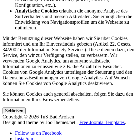
Konfiguration, etc..).
Analytische Cookies
erlauben die anonyme Analyse des
Surfverhaltens und messen Aktivitäten. Sie ermöglichen die
Entwicklung von Navigationsprofilen um die Webseite zu
optimieren.
Mit der Benutzung dieser Webseite haben wir Sie über Cookies
informiert und um Ihr Einverständnis gebeten (Artikel 22, Gesetz
34/2002 der Information Society Services). Diese dienen dazu, den
Service, den wir zur Verfügung stellen, zu verbessern. Wir
verwenden Google Analytics, um anonyme statistische
Informationen zu erfassen wie z.B. die Anzahl der Besucher.
Cookies von Google Analytics unterliegen der Steuerung und den
Datenschutz-Bestimmungen von Google Analytics. Auf Wunsch
können Sie Cookies von Google Analytics deaktivieren.
Sie können Cookies auch generell abschalten, folgen Sie dazu den
Informationen Ihres Browserherstellers.
Schließen
Copyright © 2026 TuS Bad Arolsen
Design and theme by JooThemes.net -
Free Joomla Templates
.
Follow us on Facebook
Instagram